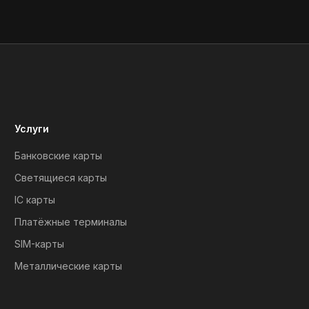
Услуги
Банковские карты
Светящиеся карты
IC карты
Платёжные терминалы
SIM-карты
Металлические карты