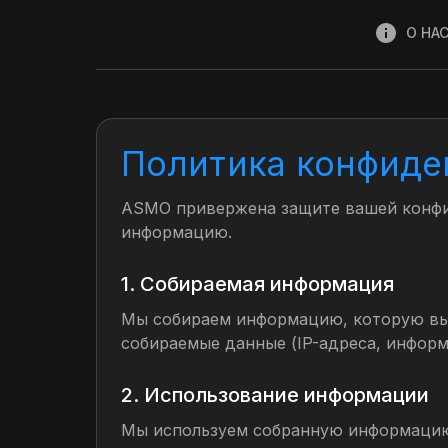
О НА
Политика конфиде
ASMO привержена защите вашей конфид
информацию.
1. Собираемая информация
Мы собираем информацию, которую вы 
собираемые данные (IP-адреса, информ
2. Использование информации
Мы используем собранную информацию д