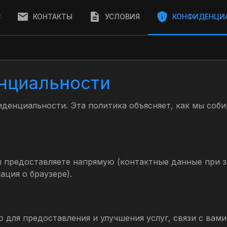
С
КОНТАКТЫ
УСЛОВИЯ
КОНФИДЕНЦИ
нциальности
енциальности. Эта политика объясняет, как мы соби
предоставляете напрямую (контактные данные при за
ация о браузере).
ля предоставления и улучшения услуг, связи с вами 