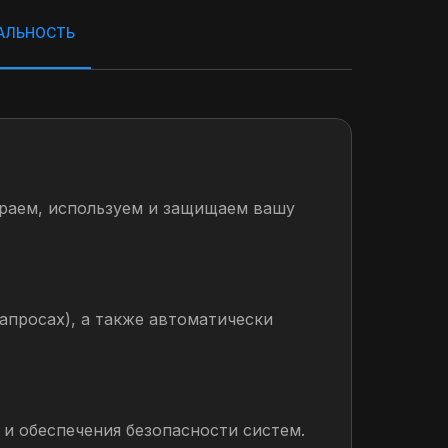
АЛЬНОСТЬ
раем, используем и защищаем вашу
просах), а также автоматически
и обеспечения безопасности систем.