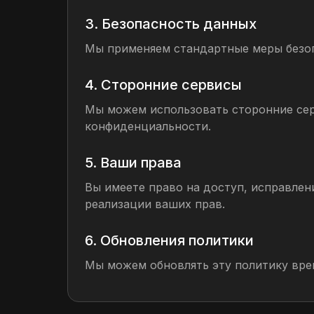
3. Безопасность данных
Мы применяем стандартные меры безоп
4. Сторонние сервисы
Мы можем использовать сторонние сер
конфиденциальности.
5. Ваши права
Вы имеете право на доступ, исправлен
реализации ваших прав.
6. Обновления политики
Мы можем обновлять эту политику врем