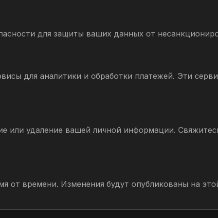
асности для защиты ваших данных от несанкциониро
висы для аналитики и обработки платежей. Эти серв
ие или удаление вашей личной информации.
Свяжитесь
я от времени. Изменения будут опубликованы на это