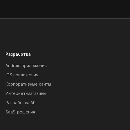
Разработка
Android приложения
iOS приложения
Корпоративные сайты
Интернет-магазины
Разработка API
SaaS-решения